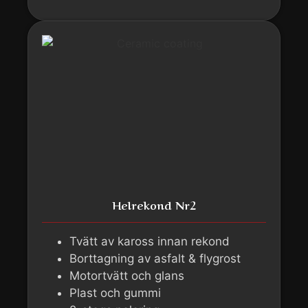
Helrekond Nr2
Tvätt av kaross innan rekond
Borttagning av asfalt & flygrost
Motortvätt och glans
Plast och gummi