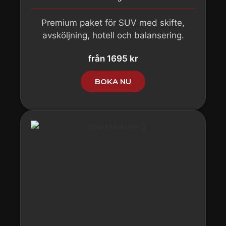
Premium paket för SUV med skifte,
avsköljning, hotell och balansering.
från 1695 kr
BOKA NU