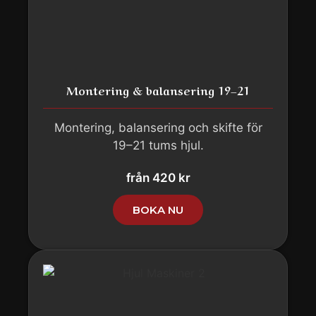
Montering & balansering 19–21
Montering, balansering och skifte för
19–21 tums hjul.
från 420 kr
BOKA NU