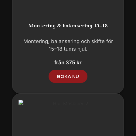
Montering & balansering 15–18
Montering, balansering och skifte för
15–18 tums hjul.
från 375 kr
BOKA NU