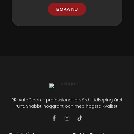
BOKA NU
RR-AutoClean – professionell bilvård i Lidköping året
runt. Snabbt, noggrant och med högsta kvalitet.