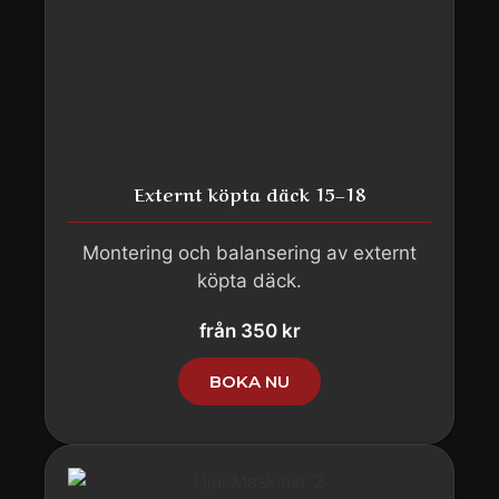
Externt köpta däck 15–18
Montering och balansering av externt
köpta däck.
från 350 kr
BOKA NU