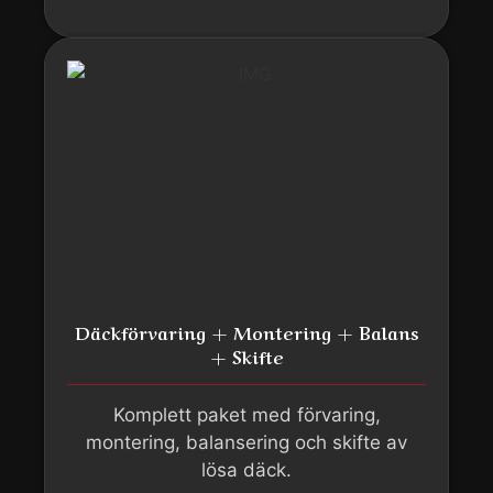
Däckförvaring + Montering + Balans
+ Skifte
Komplett paket med förvaring,
montering, balansering och skifte av
lösa däck.