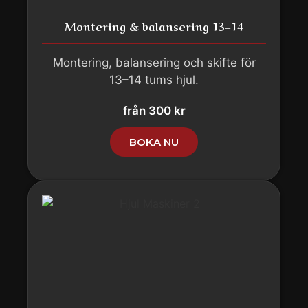
Montering & balansering 13–14
Montering, balansering och skifte för
13–14 tums hjul.
från 300 kr
BOKA NU