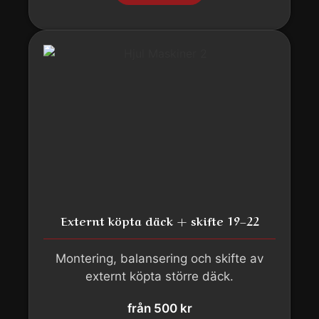
Externt köpta däck + skifte 19–22
Montering, balansering och skifte av
externt köpta större däck.
från 500 kr