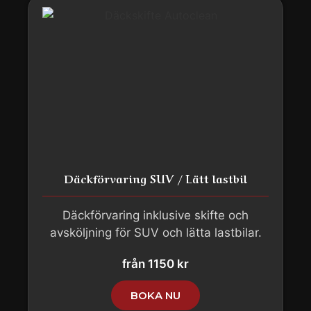
Däckförvaring SUV / Lätt lastbil
Däckförvaring inklusive skifte och
avsköljning för SUV och lätta lastbilar.
från 1150 kr
BOKA NU